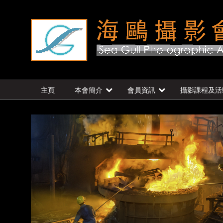
主頁
本會簡介
會員資訊
攝影課程及活