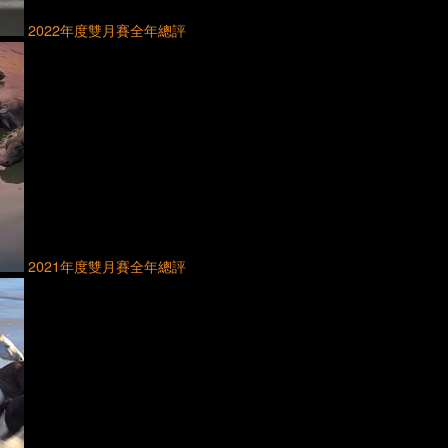
2022年度雙月賽全年總評
2021年度雙月賽全年總評