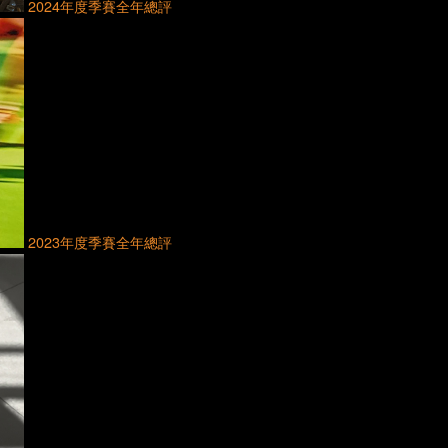
2024年度季賽全年總評
2023年度季賽全年總評