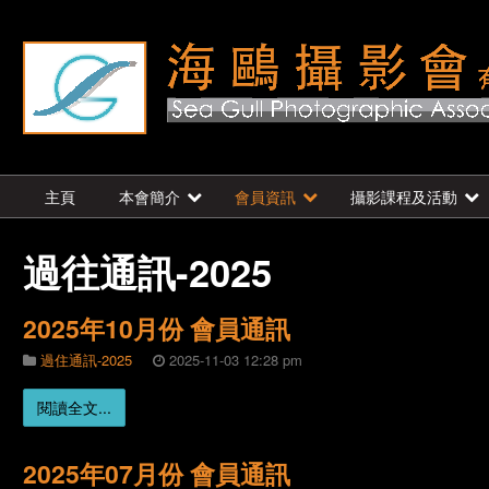
主頁
本會簡介
會員資訊
攝影課程及活動
過往通訊-2025
2025年10月份 會員通訊
過住通訊-2025
2025-11-03 12:28 pm
閱讀全文...
2025年07月份 會員通訊