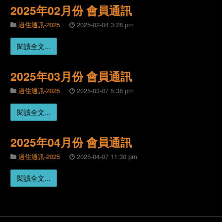
2025年02月份 會員通訊
過住通訊-2025
2025-02-04 3:28 pm
閱讀全文...
2025年03月份 會員通訊
過住通訊-2025
2025-03-07 5:38 pm
閱讀全文...
2025年04月份 會員通訊
過住通訊-2025
2025-04-07 11:30 pm
閱讀全文...