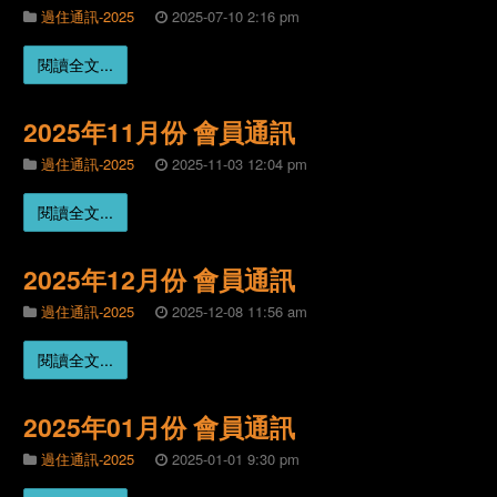
過住通訊-2025
2025-07-10 2:16 pm
閱讀全文...
2025年11月份 會員通訊
過住通訊-2025
2025-11-03 12:04 pm
閱讀全文...
2025年12月份 會員通訊
過住通訊-2025
2025-12-08 11:56 am
閱讀全文...
2025年01月份 會員通訊
過住通訊-2025
2025-01-01 9:30 pm