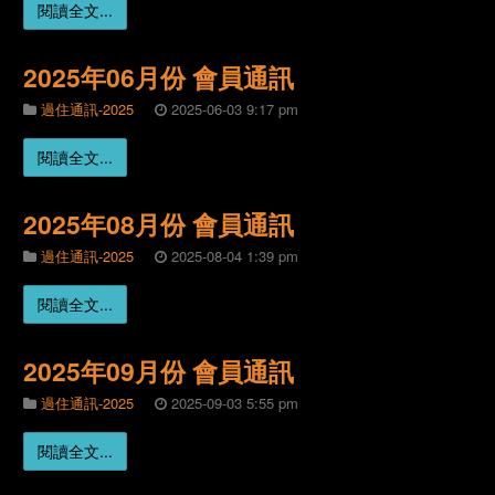
閱讀全文...
2025年06月份 會員通訊
過住通訊-2025
2025-06-03 9:17 pm
閱讀全文...
2025年08月份 會員通訊
過住通訊-2025
2025-08-04 1:39 pm
閱讀全文...
2025年09月份 會員通訊
過住通訊-2025
2025-09-03 5:55 pm
閱讀全文...