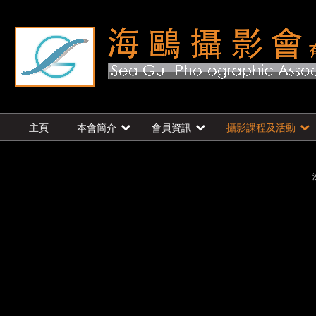
主頁
本會簡介
會員資訊
攝影課程及活動