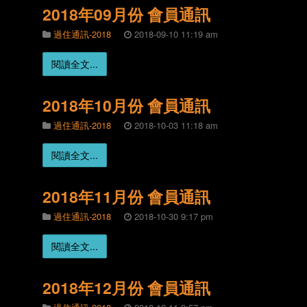
2018年09月份 會員通訊
過住通訊-2018
2018-09-10 11:19 am
閱讀全文...
2018年10月份 會員通訊
過住通訊-2018
2018-10-03 11:18 am
閱讀全文...
2018年11月份 會員通訊
過住通訊-2018
2018-10-30 9:17 pm
閱讀全文...
2018年12月份 會員通訊