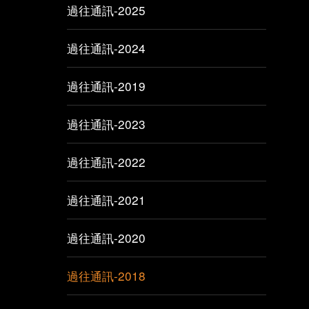
過往通訊-2025
過往通訊-2024
過往通訊-2019
過往通訊-2023
過往通訊-2022
過往通訊-2021
過往通訊-2020
過往通訊-2018