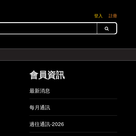
登入
註冊
會員資訊
最新消息
每月通訊
過往通訊-2026