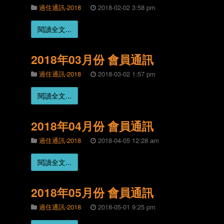
過住通訊-2018
2018-02-02 3:58 pm
閱讀全文...
2018年03月份 會員通訊
過住通訊-2018
2018-03-02 1:57 pm
閱讀全文...
2018年04月份 會員通訊
過住通訊-2018
2018-04-05 12:28 am
閱讀全文...
2018年05月份 會員通訊
過住通訊-2018
2018-05-01 9:25 pm