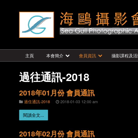
主頁
本會簡介
會員資訊
攝影課程及活
過往通訊-2018
2018年01月份 會員通訊
過住通訊-2018
2018-01-03 12:00 am
閱讀全文...
2018年02月份 會員通訊