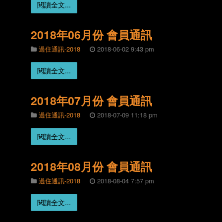
閱讀全文...
2018年06月份 會員通訊
過住通訊-2018
2018-06-02 9:43 pm
閱讀全文...
2018年07月份 會員通訊
過住通訊-2018
2018-07-09 11:18 pm
閱讀全文...
2018年08月份 會員通訊
過住通訊-2018
2018-08-04 7:57 pm
閱讀全文...