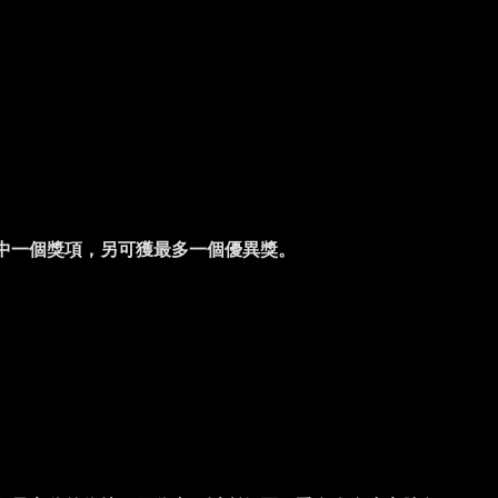
中一個獎項，另可獲最多一個優異獎。