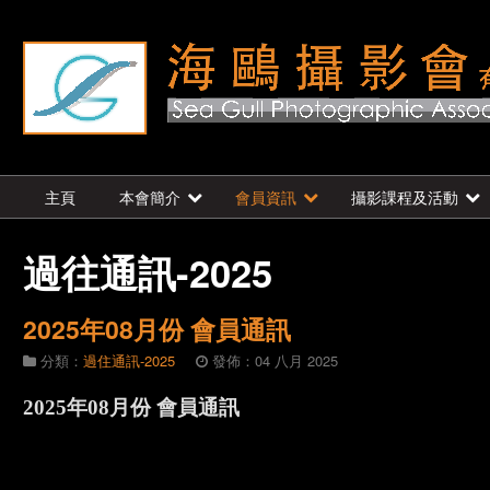
主頁
本會簡介
會員資訊
攝影課程及活動
過往通訊-2025
2025年08月份 會員通訊
分類：
過住通訊-2025
發佈：04 八月 2025
2025年08月份 會員通訊