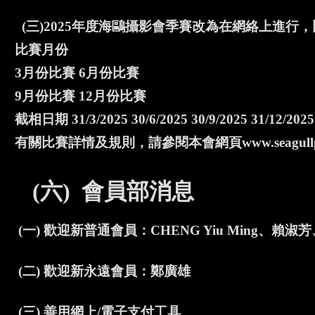
(三)2025年度海鷗攝影會季賽改為在網絡上進行，
比賽月份
3月份比賽 6月份比賽
9月份比賽 12月份比賽
截相日期 31/3/2025 30/6/2025 30/9/2025 31/12/2025
有關比賽詳情及規則，請參閱本會網頁www.seagullpho
(六) 會員部消息
(一) 歡迎新普通會員：CHENG Yiu Ming
(二) 歡迎新永遠會員：鄭廣雄
(三) 善用網上/電子支付工具