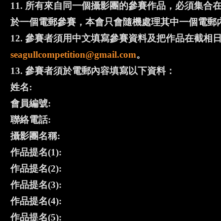
11. 所有來自同一個攝影團的參賽作品，必須集
於一個電郵參賽，本會只會隨機處理其中一個電郵
12. 參賽者須用中文填寫參賽資料及把作品在截相日
seagullcompetition@gmail.com
。
13. 參賽者須於電郵內容填寫以下資料：
姓名:
會員編號:
聯絡電話:
攝影團名稱:
作品提名(1):
作品提名(2):
作品提名(3):
作品提名(4):
作品提名(5):