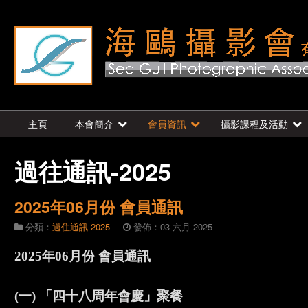
主頁
本會簡介
會員資訊
攝影課程及活動
過往通訊-2025
2025年06月份 會員通訊
分類：
過住通訊-2025
發佈：03 六月 2025
2025年06月份 會員通訊
(一) 「四十八周年會慶」聚餐