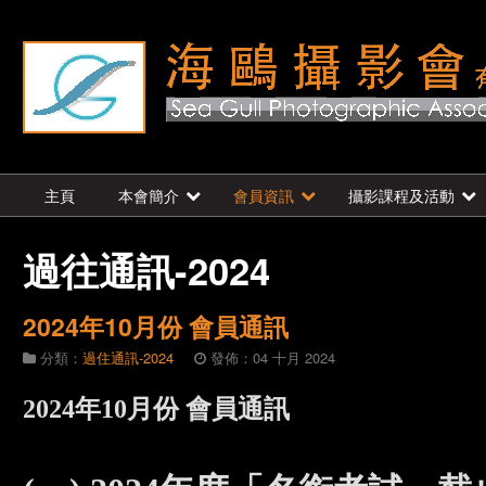
主頁
本會簡介
會員資訊
攝影課程及活動
過往通訊-2024
2024年10月份 會員通訊
分類：
過住通訊-2024
發佈：04 十月 2024
2024年10月份 會員通訊