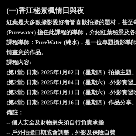
(一)香江秘景楓情日與夜
紅葉是大多數攝影愛好者皆喜歡拍攝的題材，甚至每
(Purewater) 擔任此課程的導師，介紹紅葉秘景
課程導師：PureWater (純水)，是一位專題
情畫意的作品。
課程內容:
(第1堂) 日期: 2025年1月02日（星期四）拍攝
(第2堂) 日期: 2025年1月04日（星期六）-外影實習上午
(第3堂) 日期: 2025年1月11日（星期六）-外影實習晚上
(第4堂) 日期: 2025年1月16日（星期四）作品
備註：
-- 個人安全及財物損失須自行負責承擔
-- 戶外拍攝日期或會調整，外影及保險自費