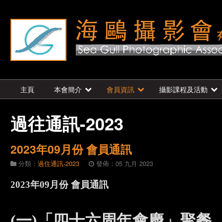
主頁
本會簡介
會員資訊
攝影課程及活動
過往通訊-2023
2023年09月份 會員通訊
分類：
過住通訊-2023
發佈：05 九月 2023
2023年09月份 會員通訊
(一)「四十六周年會慶」聚餐