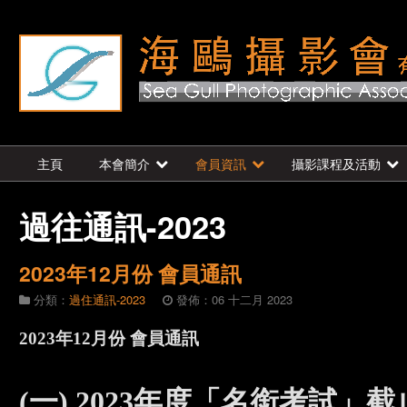
主頁
本會簡介
會員資訊
攝影課程及活動
過往通訊-2023
2023年12月份 會員通訊
分類：
過住通訊-2023
發佈：06 十二月 2023
2023年12月份 會員通訊
(一) 2023年度「名銜考試」截