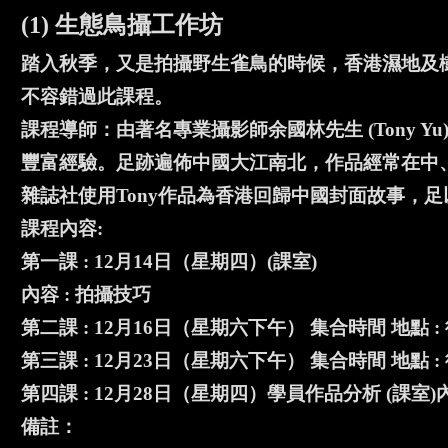
(1) 生態鳥攝工作坊
踏入秋季，又是拍攝野生雀鳥的時候，香港濕地及
不容錯過此課程。
課程導師：由著名專業攝影師余國林先生 (Tony 
豐富經驗。足跡遍佈中國大江南北，作品經常在中
雜誌社使用Tony作品為香港回歸中國封面故事，
課程內容:
第一課 : 12月14日（星期四）(課室)
內容 : 拍攝技巧
第二課 : 12月16日（星期六下午） 集合時間 地點 :
第三課 : 12月23日（星期六下午） 集合時間 地點 :
第四課 : 12月28日（星期四）學員作品分析 (課室
備註：