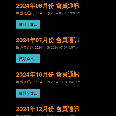
2024年06月份 會員通訊
過住通訊-2024
2024-06-05 9:23 pm
閱讀全文...
2024年07月份 會員通訊
過住通訊-2024
2024-07-07 9:57 pm
閱讀全文...
2024年10月份 會員通訊
過住通訊-2024
2024-10-04 1:41 am
閱讀全文...
2024年12月份 會員通訊