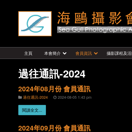
主頁
本會簡介
會員資訊
攝影課程及活
過往通訊-2024
2024年08月份 會員通訊
過住通訊-2024
2024-08-05 1:43 pm
閱讀全文...
2024年09月份 會員通訊