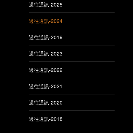
過往通訊-2025
過往通訊-2024
過往通訊-2019
過往通訊-2023
過往通訊-2022
過往通訊-2021
過往通訊-2020
過往通訊-2018