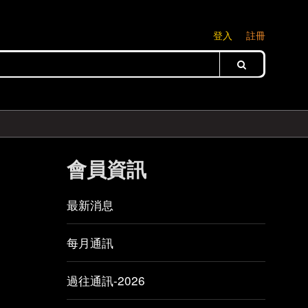
登入
註冊
會員資訊
最新消息
每月通訊
過往通訊-2026