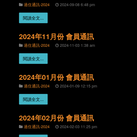
過住通訊-2024
2024-09-08 6:48 pm
閱讀全文...
2024年11月份 會員通訊
過住通訊-2024
2024-11-03 1:38 am
閱讀全文...
2024年01月份 會員通訊
過住通訊-2024
2024-01-09 12:15 pm
閱讀全文...
2024年02月份 會員通訊
過住通訊-2024
2024-02-03 11:25 pm