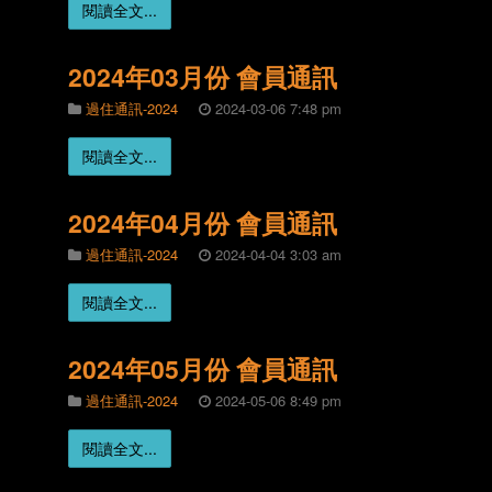
閱讀全文...
2024年03月份 會員通訊
過住通訊-2024
2024-03-06 7:48 pm
閱讀全文...
2024年04月份 會員通訊
過住通訊-2024
2024-04-04 3:03 am
閱讀全文...
2024年05月份 會員通訊
過住通訊-2024
2024-05-06 8:49 pm
閱讀全文...